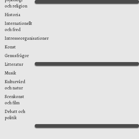
och religion
Historia
Internationellt
och fred
Intresseorganisationer
Konst
Genusfrågor
Litteratur
Musik
Kulturvård
och natur
Scenkonst
och film
Debatt och
politik